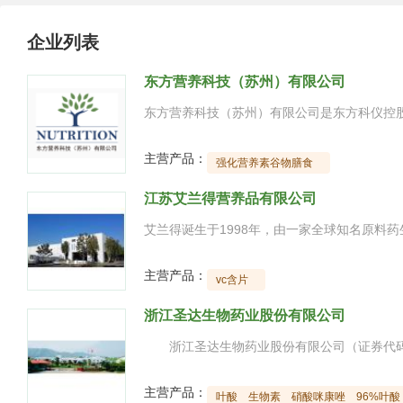
企业列表
东方营养科技（苏州）有限公司
主营产品：
强化营养素谷物膳食
江苏艾兰得营养品有限公司
主营产品：
vc含片
浙江圣达生物药业股份有限公司
主营产品：
叶酸
生物素
硝酸咪康唑
96%叶酸