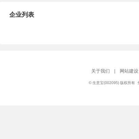
企业列表
关于我们
|
网站建设
© 生意宝(002095) 版权所有