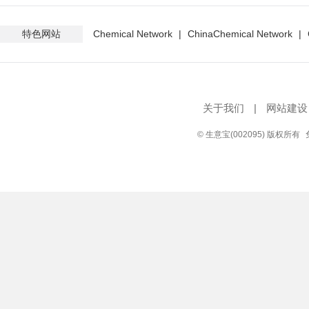
特色网站
Chemical Network
|
ChinaChemical Network
|
关于我们
|
网站建设
© 生意宝(002095) 版权所有