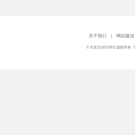
关于我们
|
网站建设
© 生意宝(002095) 版权所有