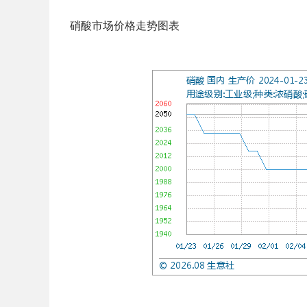
硝酸市场价格走势图表