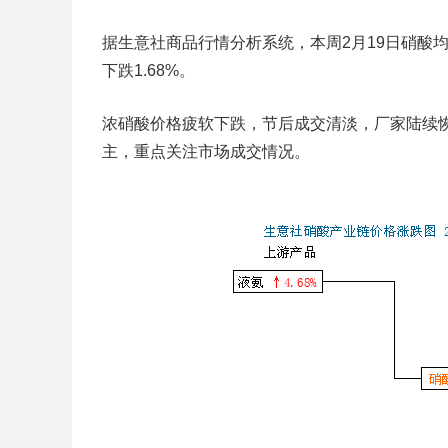
据生意社商品行情分析系统，本周2月19日硝酸均价为
下跌1.68%。
浓硝酸价格疲软下跌，节后成交清淡，厂家陆续
主，重点关注市场成交情况。