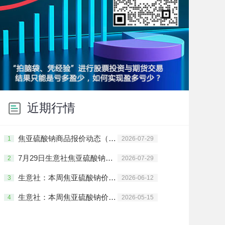
近期行情
焦亚硫酸钠商品报价动态（2026-07-29）
1
2026-07-29
7月29日生意社焦亚硫酸钠基准价为3973.33元/吨
2
2026-07-29
生意社：本周焦亚硫酸钠价格上涨(6.8-6.12）
3
2026-06-12
生意社：本周焦亚硫酸钠价格上涨(5.11-5.15)
4
2026-05-15