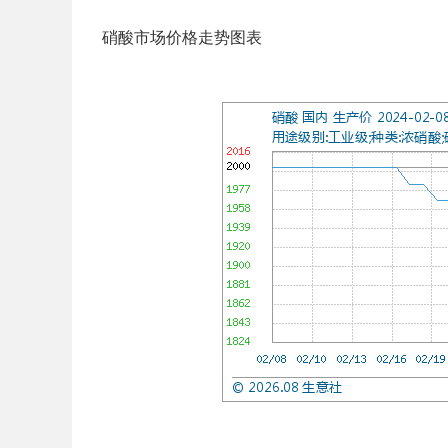
硝酸市场价格走势图表