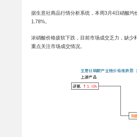
据生意社商品行情分析系统，本周3月4日硝酸均价为
1.78%。
浓硝酸价格疲软下跌，目前市场成交乏力，缺少
重点关注市场成交情况。