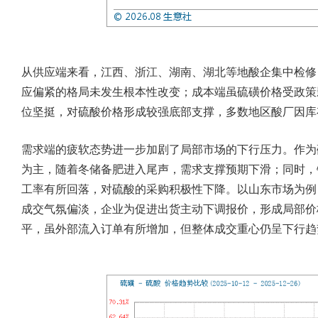
从供应端来看，江西、浙江、湖南、湖北等地酸企集中检修
应偏紧的格局未发生根本性改变；成本端虽硫磺价格受政策
位坚挺，对硫酸价格形成较强底部支撑，多数地区酸厂因库
需求端的疲软态势进一步加剧了局部市场的下行压力。作为
为主，随着冬储备肥进入尾声，需求支撑预期下滑；同时，
工率有所回落，对硫酸的采购积极性下降。以山东市场为例
成交气氛偏淡，企业为促进出货主动下调报价，形成局部价
平，虽外部流入订单有所增加，但整体成交重心仍呈下行趋