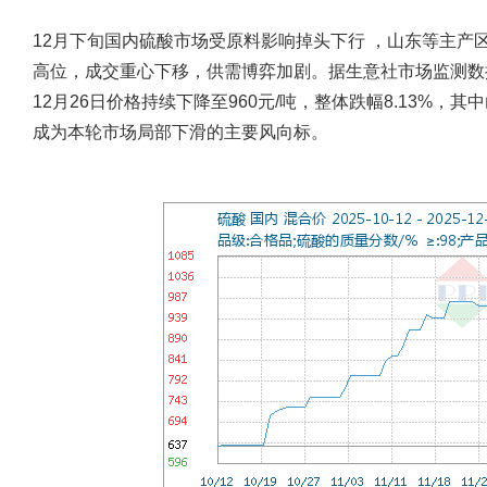
12月下旬国内硫酸市场受原料影响掉头下行 ，山东等主产
高位，成交重心下移，供需博弈加剧。据生意社市场监测数据显
12月26日价格持续下降至960元/吨，整体跌幅8.13%
成为本轮市场局部下滑的主要风向标。