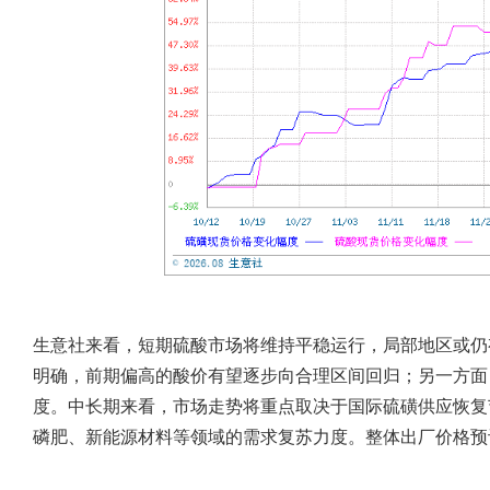
生意社来看，短期硫酸市场将维持平稳运行，局部地区或仍
明确，前期偏高的酸价有望逐步向合理区间回归；另一方面
度。中长期来看，市场走势将重点取决于国际硫磺供应恢复
磷肥、新能源材料等领域的需求复苏力度。整体出厂价格预计维持