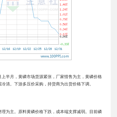
月上半月，黄磷市场货源紧张，厂家惜售为主，黄磷价格
围冷清。下游多压价采购，持货商为出货价格下调。
整理为主。原料黄磷价格下跌，成本端支撑减弱。目前磷