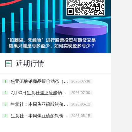
近期行情
焦亚硫酸钠商品报价动态（2026-07-30）
1
2026-07-30
7月30日生意社焦亚硫酸钠基准价为3976.67元/吨
2
2026-07-30
生意社：本周焦亚硫酸钠价格上涨(6.8-6.12）
3
2026-06-12
生意社：本周焦亚硫酸钠价格上涨(5.11-5.15)
4
2026-05-15