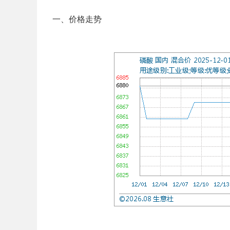
一、价格走势