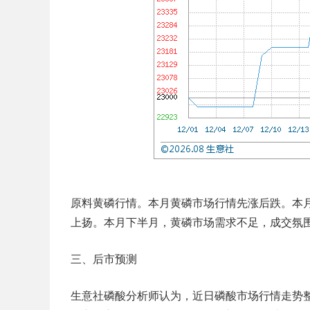
原料黄磷行情。本月黄磷市场行情先涨后跌。本
上扬。本月下半月，黄磷市场需求不足，成交氛
三、后市预测
生意社磷酸分析师认为，近日磷酸市场行情走势