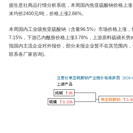
据生意社商品行情分析系统，本周国内焦亚硫酸钠价格上涨，
末均价2400元/吨，价格上涨2.86%。
本周国内工业级焦亚硫酸钠（含量96.5%）市场价格上涨
7.15%，下游己内酰胺价格上涨3.78%，上游原料硫磺长
指国内主流企业对外报价，部分未报企业暂不在其范围内，
联系各厂家咨询)。