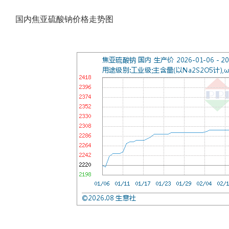
国内焦亚硫酸钠价格走势图