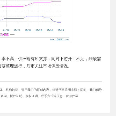
工率不高，供应端有所支撑，同时下游开工不足，醋酸需
震荡整理运行，后市关注市场供应情况。
媒体、机构转载、引用我们的原创内容，但请严格注明来源；同时，我们倡导
权疑问、授权证明、版权证明、联系方式等信息，发邮件至