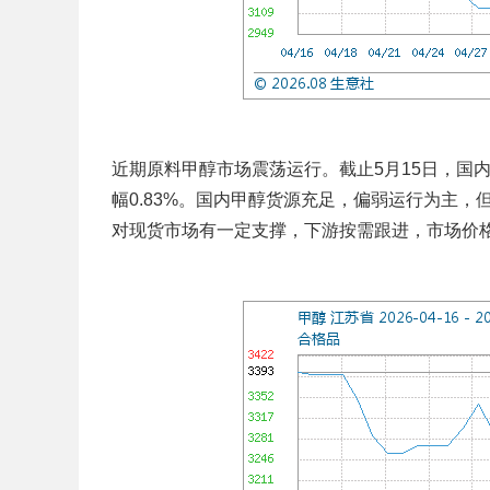
近期原料甲醇市场震荡运行。截止5月15日，国内市场
幅0.83%。国内甲醇货源充足，偏弱运行为主
对现货市场有一定支撑，下游按需跟进，市场价