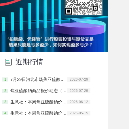
近期行情
7月29日河北市场焦亚硫酸钠价格动态
1
2026-07-29
焦亚硫酸钠商品报价动态（2026-07-29）
2
2026-07-29
生意社：本周焦亚硫酸钠价格上涨(6.8-6.12）
3
2026-06-12
生意社：本周焦亚硫酸钠价格上涨(5.11-5.15)
4
2026-05-15