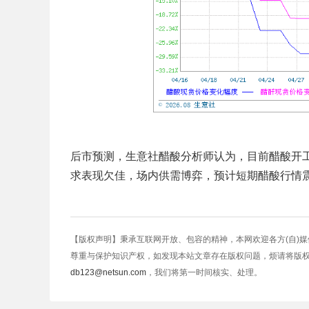
后市预测，生意社醋酸分析师认为，目前醋酸开
求表现欠佳，场内供需博弈，预计短期醋酸行情
【版权声明】秉承互联网开放、包容的精神，本网欢迎各方(自)
尊重与保护知识产权，如发现本站文章存在版权问题，烦请将版
db123@netsun.com
，我们将第一时间核实、处理。