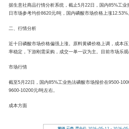
据生意社商品行情分析系统，截止5月22日，国内85%工业热
日市场参考均价8620元/吨，国内磷酸市场价格上涨12.53%
二、行情分析
近十日磷酸市场价格偏强上涨。原料黄磷价格上调，成本压
率稳定，下游刚需采购，成交一单一议为主。目前市场乐观
市场行情
截至5月22日，国内85%工业热法磷酸市场报价在9500-10
9600-10200元/吨左右。
成本方面