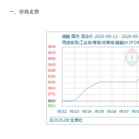
一、价格走势