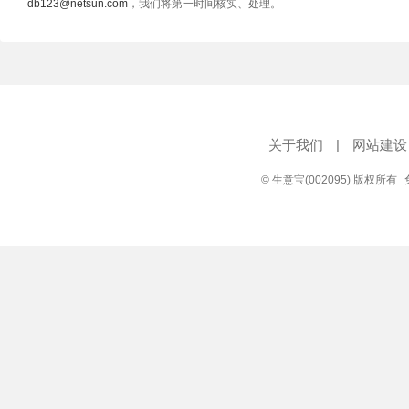
db123@netsun.com
，我们将第一时间核实、处理。
关于我们
|
网站建设
© 生意宝(002095) 版权所有