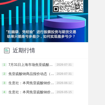
近期行情
7月31日上海市场焦亚硫酸钠价格动态
1
2026-07-31
焦亚硫酸钠商品报价动态（2026-07-31）
2
2026-07-31
生意社：本周焦亚硫酸钠价格上涨(6.8-6.12）
3
2026-06-12
生意社：本周焦亚硫酸钠价格上涨(5.11-5.15)
4
2026-05-15