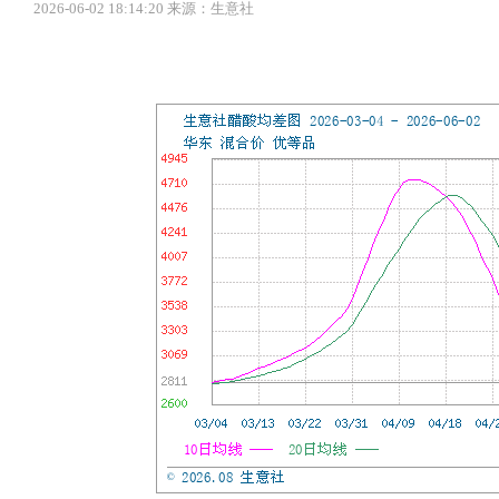
2026-06-02 18:14:20 来源：生意社