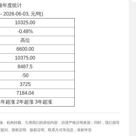
酸年度统计
-- 2026-06-03, 元/吨)
10325.00
-0.48%
高位
6600.00
10375.00
8487.5
-50
3725
7184.04
1年超涨 2年超涨 3年超涨
媒体、机构转载、引用我们的原创内容，但请严格注明来源；同时，我们倡导
权疑问、授权证明、版权证明、联系方式等信息，发邮件至