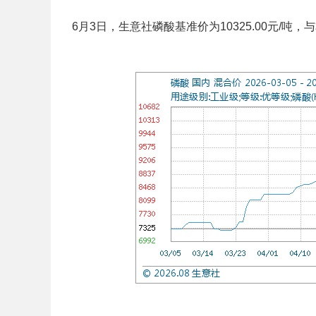
6月3日，生意社磷酸基准价为10325.00元/吨，与本