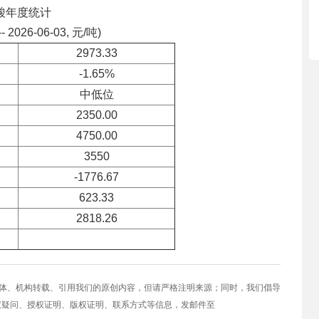
酸年度统计
-- 2026-06-03, 元/吨)
2973.33
-1.65%
中低位
2350.00
4750.00
3550
-1776.67
623.33
2818.26
媒体、机构转载、引用我们的原创内容，但请严格注明来源；同时，我们倡导
权疑问、授权证明、版权证明、联系方式等信息，发邮件至