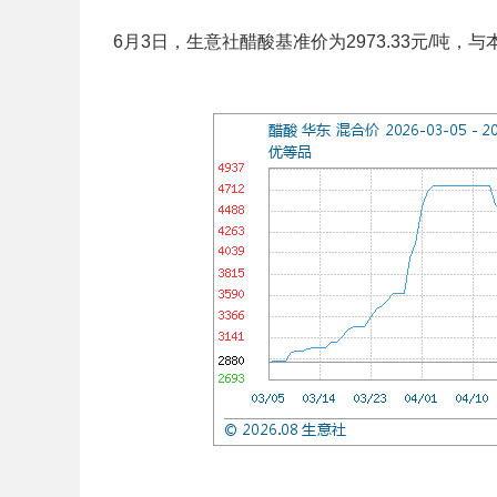
6月3日，生意社醋酸基准价为2973.33元/吨，与本月