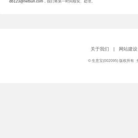
db123@netsun.com
，我们将第一时间核实、处理。
关于我们
|
网站建设
© 生意宝(002095) 版权所有