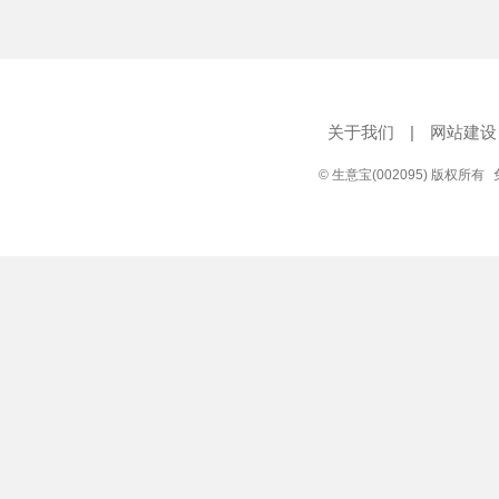
关于我们
|
网站建设
© 生意宝(002095) 版权所有