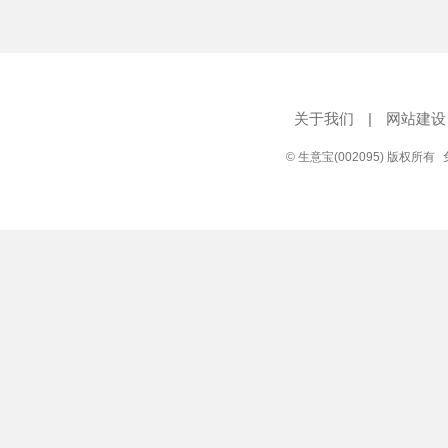
关于我们
|
网站建设
© 生意宝(002095) 版权所有