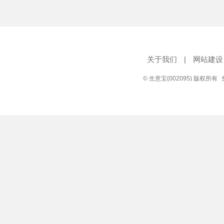
关于我们
|
网站建设
© 生意宝(002095) 版权所有