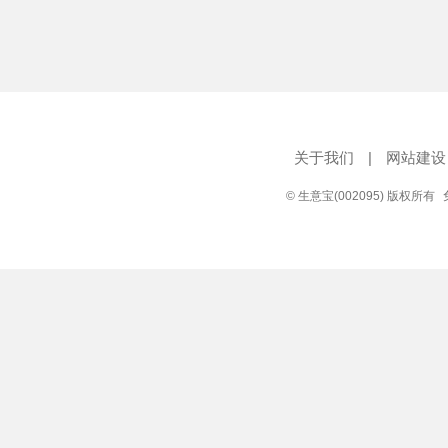
关于我们
|
网站建设
© 生意宝(002095) 版权所有