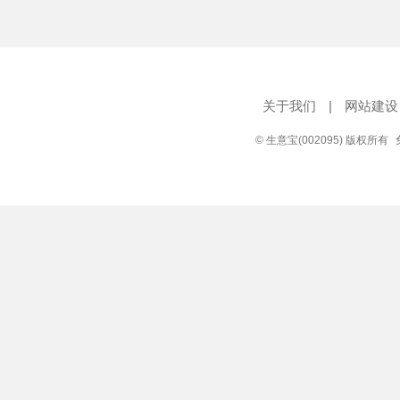
关于我们
|
网站建设
© 生意宝(002095) 版权所有