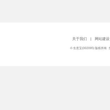
关于我们
|
网站建设
© 生意宝(002095) 版权所有