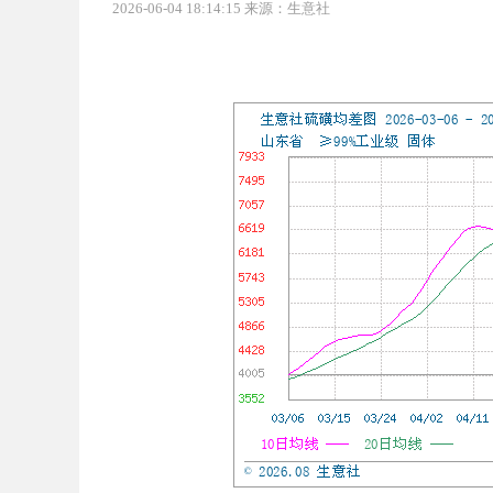
2026-06-04 18:14:15 来源：生意社