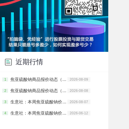
近期行情
焦亚硫酸钠商品报价动态（2026-08-09）
1
2026-08-09
焦亚硫酸钠商品报价动态（2026-08-08）
2
2026-08-08
生意社：本周焦亚硫酸钠价格上涨(8.3-8.7）
3
2026-08-07
生意社：本周焦亚硫酸钠价格上涨(6.8-6.12）
4
2026-06-12