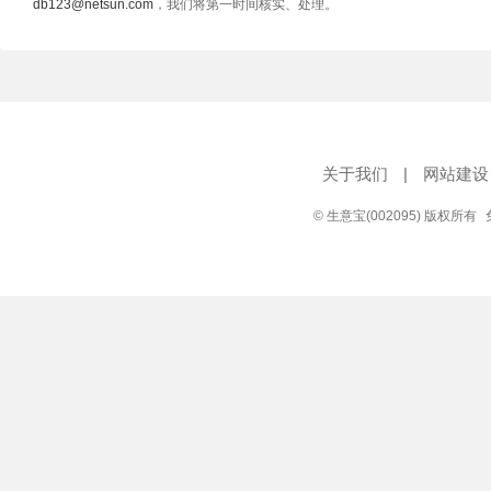
db123@netsun.com
，我们将第一时间核实、处理。
关于我们
|
网站建设
© 生意宝(002095) 版权所有