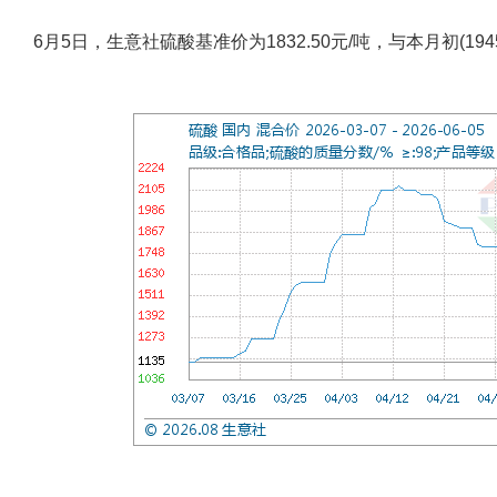
6月5日，生意社硫酸基准价为1832.50元/吨，与本月初(1945