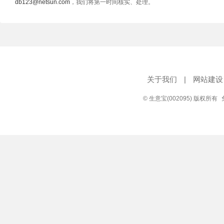
db123@netsun.com
，我们将第一时间核实、处理。
关于我们
|
网站建设
© 生意宝(002095) 版权所有