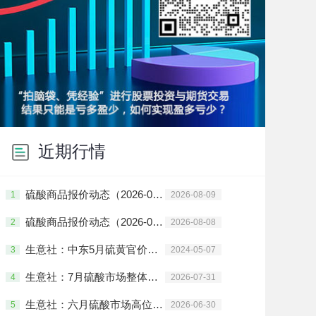
近期行情
硫酸商品报价动态（2026-08-09）
1
2026-08-09
硫酸商品报价动态（2026-08-08）
2
2026-08-08
生意社：中东5月硫黄官价小幅上调
3
2024-05-07
生意社：7月硫酸市场整体重心稳中小幅下移
4
2026-07-31
生意社：六月硫酸市场高位运行
5
2026-06-30