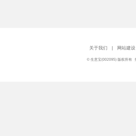
关于我们
|
网站建设
© 生意宝(002095) 版权所有