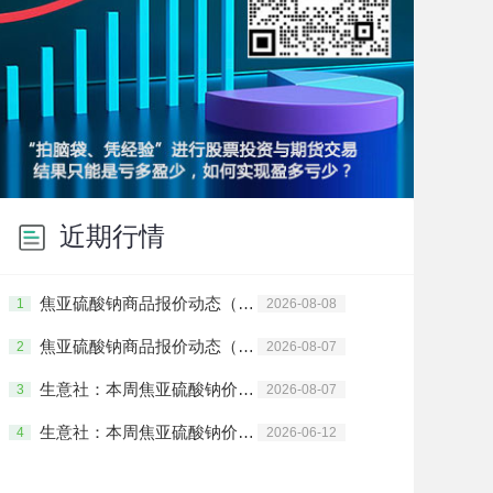
近期行情
焦亚硫酸钠商品报价动态（2026-08-08）
1
2026-08-08
焦亚硫酸钠商品报价动态（2026-08-07）
2
2026-08-07
生意社：本周焦亚硫酸钠价格上涨(8.3-8.7）
3
2026-08-07
生意社：本周焦亚硫酸钠价格上涨(6.8-6.12）
4
2026-06-12