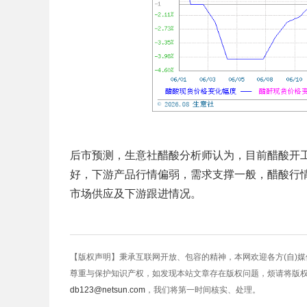
后市预测，生意社醋酸分析师认为，目前醋酸开
好，下游产品行情偏弱，需求支撑一般，醋酸行
市场供应及下游跟进情况。
【版权声明】秉承互联网开放、包容的精神，本网欢迎各方(自)
尊重与保护知识产权，如发现本站文章存在版权问题，烦请将版
db123@netsun.com
，我们将第一时间核实、处理。