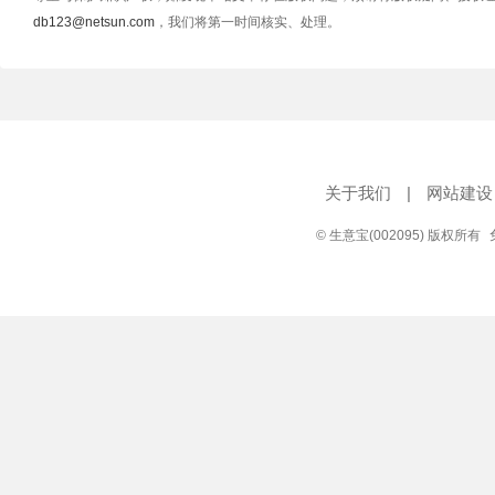
db123@netsun.com
，我们将第一时间核实、处理。
关于我们
|
网站建设
© 生意宝(002095) 版权所有