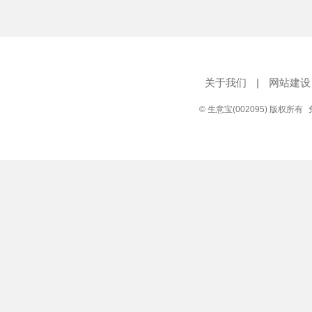
关于我们
|
网站建设
© 生意宝(002095) 版权所有