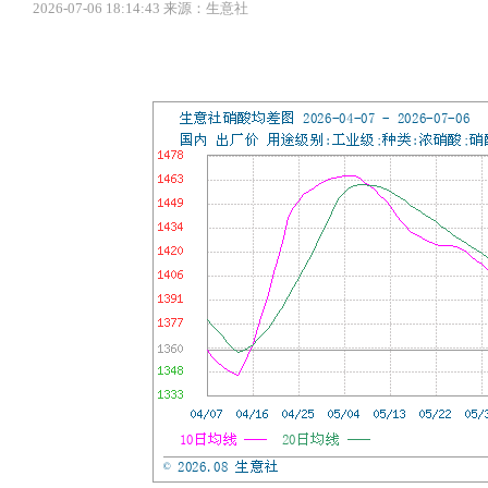
2026-07-06 18:14:43 来源：生意社