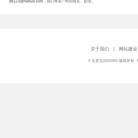
db123@netsun.com
，我们将第一时间核实、处理。
关于我们
|
网站建设
© 生意宝(002095) 版权所有