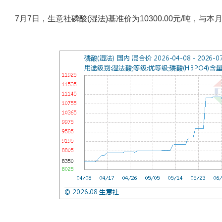
7月7日，生意社磷酸(湿法)基准价为10300.00元/吨，与本月初