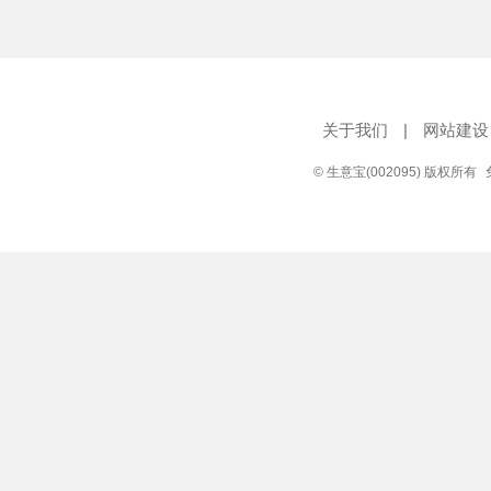
关于我们
|
网站建设
© 生意宝(002095) 版权所有