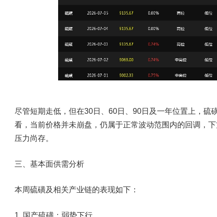
尽管短期走低，但在30日、60日、90日及一年位置上，硫磺
看，当前价格并未崩盘，仍属于正常波动范围内的回调，下
压力尚存。
三、基本面供需分析
本周硫磺及相关产业链的表现如下：
1. 国产硫磺：弱势下行