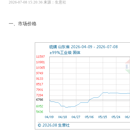
2026-07-08 15:20:36 来源：生意社
一、市场价格