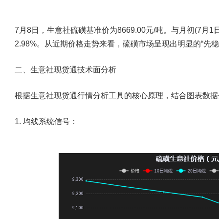
7月8日，生意社硫磺基准价为8669.00元/吨。与月初(7月1
2.98%。从近期价格走势来看，硫磺市场呈现出明显的“先稳
二、生意社现货通技术面分析
根据生意社现货通行情分析工具的核心原理，结合图表数据
1. 均线系统信号：