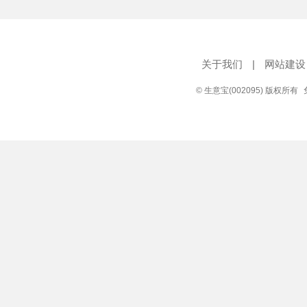
关于我们
|
网站建设
© 生意宝(002095) 版权所有