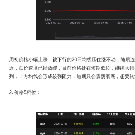
周初价格小幅上涨，被下行的20日均线压住涨不动，随后连
近，跌价速度已经放缓，目前价格处在短期低位，继续大幅
列，上方均线会形成较强阻力，短期只会震荡磨底，想要转涨
2. 价格5档位：