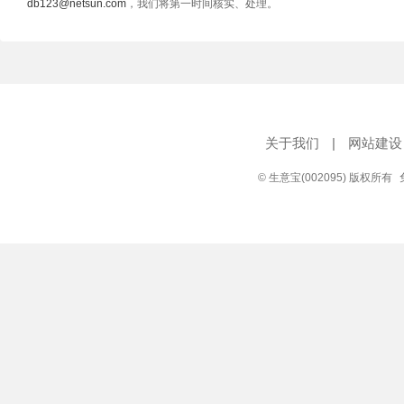
db123@netsun.com
，我们将第一时间核实、处理。
关于我们
|
网站建设
© 生意宝(002095) 版权所有