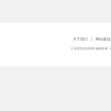
关于我们
|
网站建设
© 生意宝(002095) 版权所有