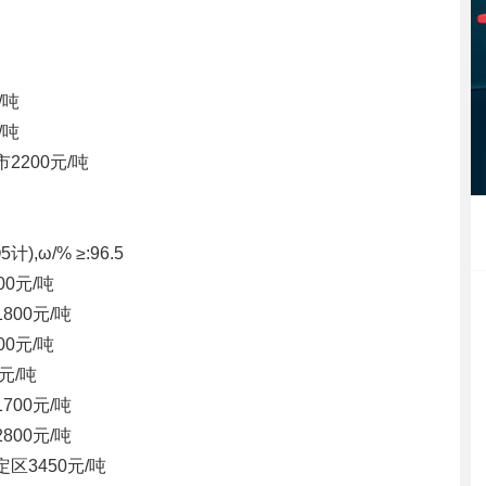
/吨
/吨
市
2200元/吨
ω/% ≥:96.5
00元/吨
1800元/吨
00元/吨
0元/吨
1700元/吨
2800元/吨
定区
3450元/吨