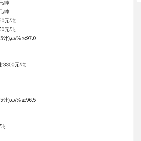
元/吨
元/吨
50元/吨
50元/吨
ω/% ≥:97.0
市
3300元/吨
ω/% ≥:96.5
/吨