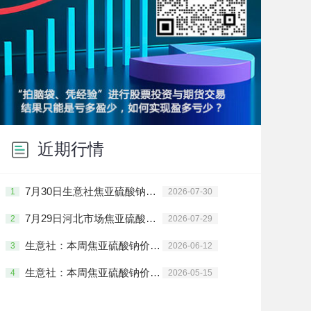
近期行情
7月30日生意社焦亚硫酸钠基准价为3976.67元/吨
1
2026-07-30
7月29日河北市场焦亚硫酸钠价格动态
2
2026-07-29
生意社：本周焦亚硫酸钠价格上涨(6.8-6.12）
3
2026-06-12
生意社：本周焦亚硫酸钠价格上涨(5.11-5.15)
4
2026-05-15