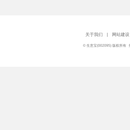
关于我们
|
网站建设
© 生意宝(002095) 版权所有