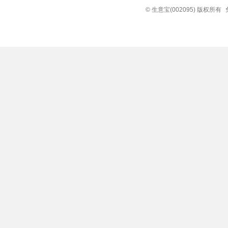
© 生意宝(002095) 版权所有