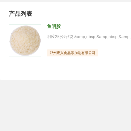
产品列表
鱼明胶
郑州宏兴食品添加剂有限公司