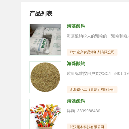
产品列表
海藻酸钠
郑州宏兴食品添加剂有限公司
海藻酸钠
金海碘化工（青岛）有限公司
海藻酸钠
详询13339988436
武汉瓴本科技有限公司