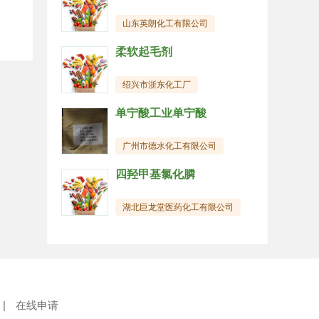
山东英朗化工有限公司
柔软起毛剂
绍兴市浙东化工厂
单宁酸工业单宁酸
广州市德水化工有限公司
四羟甲基氯化膦
湖北巨龙堂医药化工有限公司
|
在线申请