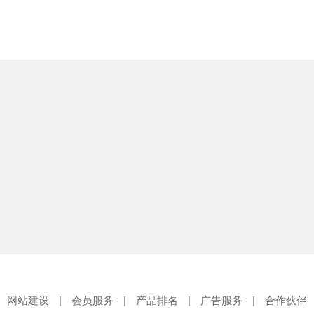
网站建设
|
会员服务
|
产品排名
|
广告服务
|
合作伙伴