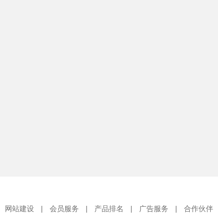
网站建设
|
会员服务
|
产品排名
|
广告服务
|
合作伙伴