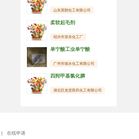
山东英朗化工有限公司
柔软起毛剂
绍兴市浙东化工厂
单宁酸工业单宁酸
广州市德水化工有限公司
四羟甲基氯化膦
湖北巨龙堂医药化工有限公司
|
在线申请