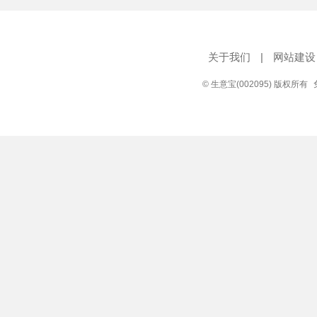
关于我们
|
网站建设
© 生意宝(002095) 版权所有