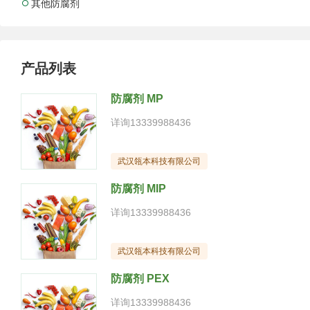
其他防腐剂

产品列表
防腐剂 MP
详询13339988436
武汉瓴本科技有限公司
防腐剂 MIP
详询13339988436
武汉瓴本科技有限公司
防腐剂 PEX
详询13339988436