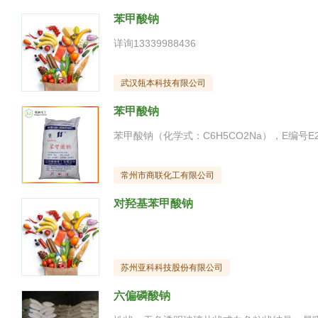
苯甲酸钠
详询13339988436
武汉瓴本科技有限公司
苯甲酸钠
常州市商联化工有限公司
对羟基苯甲酸钠
苏州亚科科技股份有限公司
六偏磷酸钠