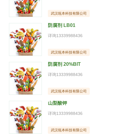
武汉瓴本科技有限公司
防腐剂 LB01
详询13339988436
武汉瓴本科技有限公司
防腐剂 20%BIT
详询13339988436
武汉瓴本科技有限公司
山梨酸钾
详询13339988436
武汉瓴本科技有限公司