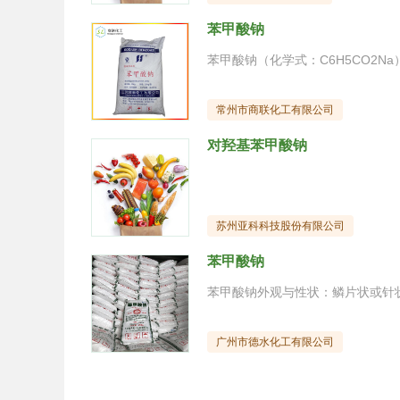
苯甲酸钠
常州市商联化工有限公司
对羟基苯甲酸钠
苏州亚科科技股份有限公司
苯甲酸钠
广州市德水化工有限公司