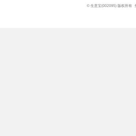
© 生意宝(002095) 版权所有