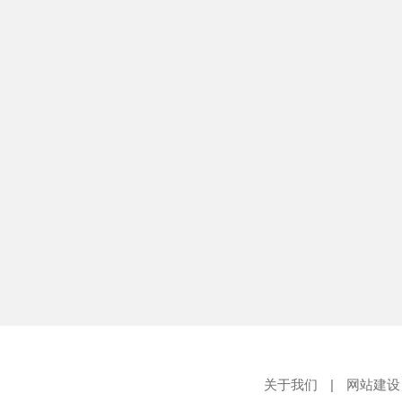
关于我们
|
网站建设