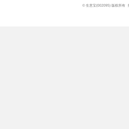
© 生意宝(002095) 版权所有