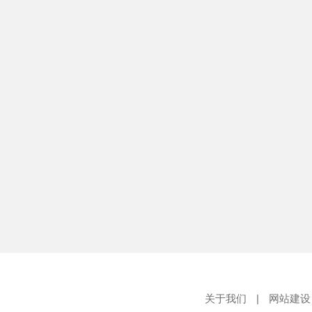
关于我们
|
网站建设