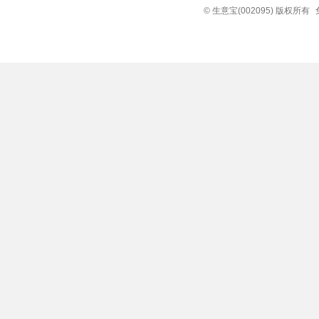
© 生意宝(002095) 版权所有