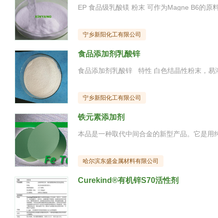
宁乡新阳化工有限公司
食品添加剂乳酸锌
宁乡新阳化工有限公司
铁元素添加剂
哈尔滨东盛金属材料有限公司
Curekind®有机锌S70活性剂