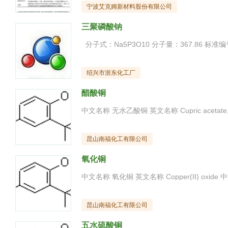
宁波艾克姆新材料股份有限公司
三聚磷酸钠
绍兴市浙东化工厂
醋酸铜
昆山南福化工有限公司
氧化铜
昆山南福化工有限公司
五水硫酸铜