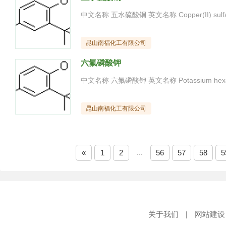
昆山南福化工有限公司
六氟磷酸钾
昆山南福化工有限公司
«
1
2
...
56
57
58
5
关于我们
|
网站建设