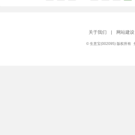
关于我们
|
网站建设
© 生意宝(002095) 版权所有