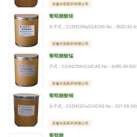
安徽兴宙医药有限公司
葡萄糖酸镁
安徽兴宙医药有限公司
葡萄糖酸锰
安徽兴宙医药有限公司
葡萄糖酸铜
安徽兴宙医药有限公司
葡萄糖