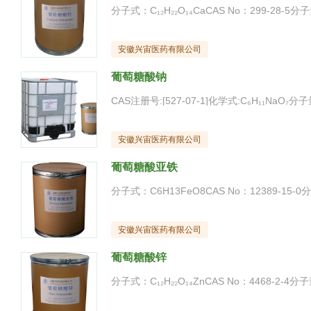
安徽兴宙医药有限公司
葡萄糖酸钠
安徽兴宙医药有限公司
葡萄糖酸亚铁
安徽兴宙医药有限公司
葡萄糖酸锌