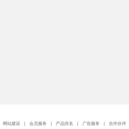
网站建设
|
会员服务
|
产品排名
|
广告服务
|
合作伙伴