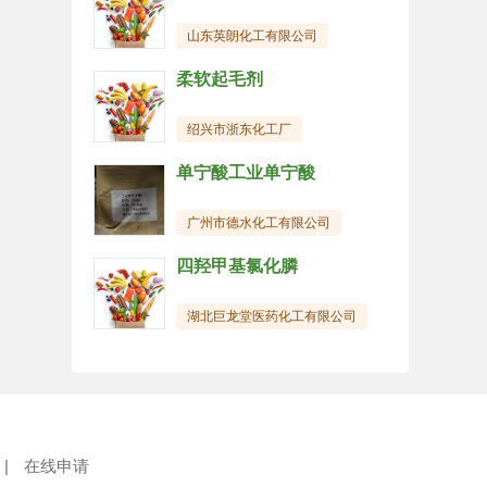
山东英朗化工有限公司
柔软起毛剂
绍兴市浙东化工厂
单宁酸工业单宁酸
广州市德水化工有限公司
四羟甲基氯化膦
湖北巨龙堂医药化工有限公司
|
在线申请