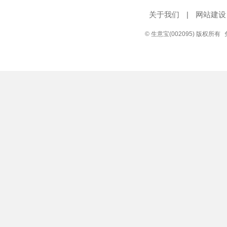
关于我们
|
网站建设
© 生意宝(002095) 版权所有