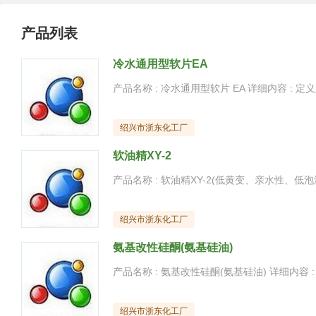
产品列表
冷水通用型软片EA
绍兴市浙东化工厂
软油精XY-2
绍兴市浙东化工厂
氨基改性硅酮(氨基硅油)
绍兴市浙东化工厂