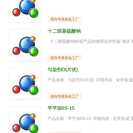
绍兴市浙东化工厂
十二烷基硫酸钠
绍兴市浙东化工厂
匀染剂O(片状)
绍兴市浙东化工厂
平平加0S-15