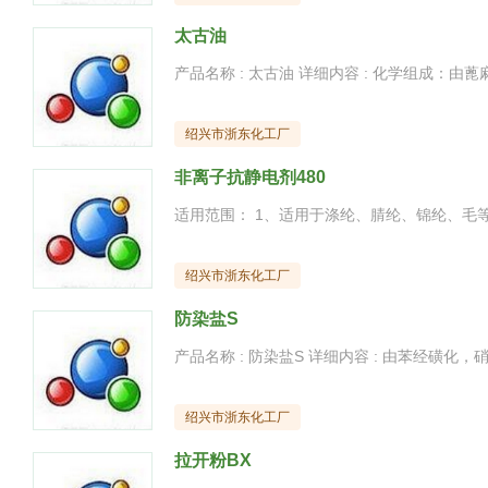
太古油
绍兴市浙东化工厂
非离子抗静电剂480
绍兴市浙东化工厂
防染盐S
绍兴市浙东化工厂
拉开粉BX